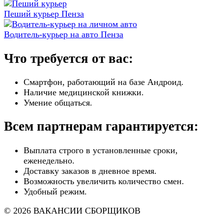
Пеший курьер Пенза
Водитель-курьер на авто Пенза
Что требуется от вас:
Смартфон, работающий на базе Андроид.
Наличие медицинской книжки.
Умение общаться.
Всем партнерам гарантируется:
Выплата строго в установленные сроки,
еженедельно.
Доставку заказов в дневное время.
Возможность увеличить количество смен.
Удобный режим.
© 2026 ВАКАНСИИ СБОРЩИКОВ