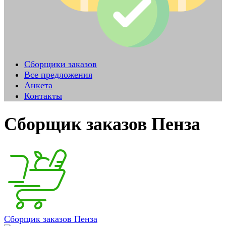
Сборщики заказов
Все предложения
Анкета
Контакты
Сборщик заказов Пенза
Сборщик заказов Пенза